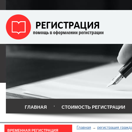
ГЛАВНАЯ
СТОИМОСТЬ РЕГИСТРАЦИИ
Главная
регистрация гражд
ВРЕМЕННАЯ РЕГИСТРАЦИЯ