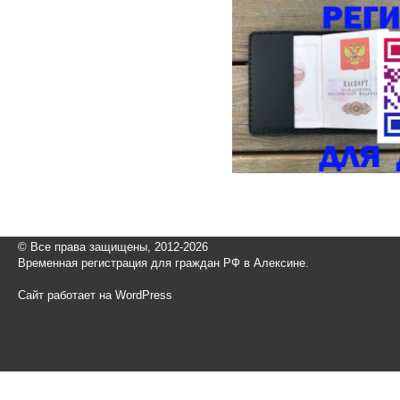
© Все права защищены, 2012-2026
Временная регистрация для граждан РФ в Алексине.
Сайт работает на WordPress